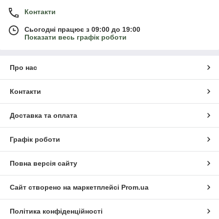
Контакти
Сьогодні працює з 09:00 до 19:00
Показати весь графік роботи
Про нас
Контакти
Доставка та оплата
Графік роботи
Повна версія сайту
Сайт створено на маркетплейсі
Prom.ua
Політика конфіденційності