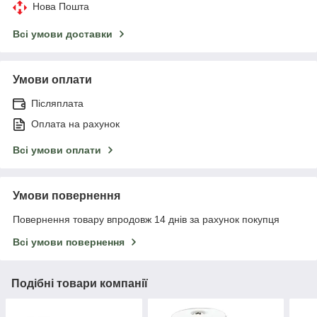
Нова Пошта
Всі умови доставки
Умови оплати
Післяплата
Оплата на рахунок
Всі умови оплати
Умови повернення
Повернення товару впродовж 14 днів за рахунок покупця
Всі умови повернення
Подібні товари компанії