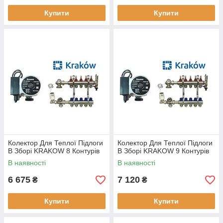
Купити
Купити
Колектор Для Теплої Підлоги
Колектор Для Теплої Підлоги
В Зборі KRAKOW 8 Контурів
В Зборі KRAKOW 9 Контурів
В наявності
В наявності
6 675
7 120
₴
₴
Купити
Купити