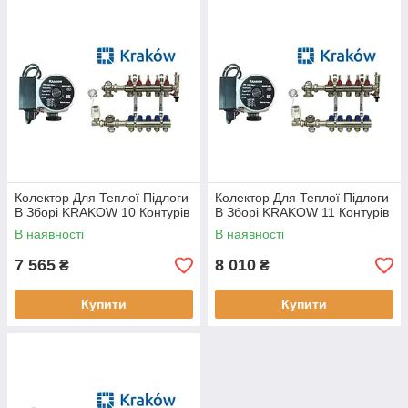
Колектор Для Теплої Підлоги
Колектор Для Теплої Підлоги
В Зборі KRAKOW 10 Контурів
В Зборі KRAKOW 11 Контурів
В наявності
В наявності
7 565
8 010
₴
₴
Купити
Купити