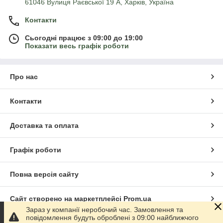
61046 Вулиця Раєвської 19 А, Харків, Україна
Контакти
Сьогодні працює з 09:00 до 19:00
Показати весь графік роботи
Про нас
Контакти
Доставка та оплата
Графік роботи
Повна версія сайту
Сайт створено на маркетплейсі
Prom.ua
Зараз у компанії неробочий час. Замовлення та
повідомлення будуть оброблені з 09:00 найближчого