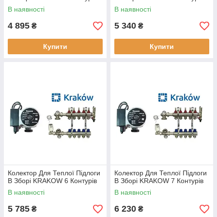
В наявності
В наявності
4 895
5 340
₴
₴
Купити
Купити
Колектор Для Теплої Підлоги
Колектор Для Теплої Підлоги
В Зборі KRAKOW 6 Контурів
В Зборі KRAKOW 7 Контурів
В наявності
В наявності
5 785
6 230
₴
₴