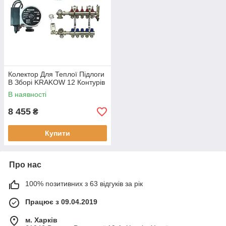
Колектор Для Теплої Підлоги
В Зборі KRAKOW 12 Контурів
В наявності
8 455
₴
Купити
Про нас
100% позитивних з 63 відгуків за рік
Працює з 09.04.2019
м. Харків