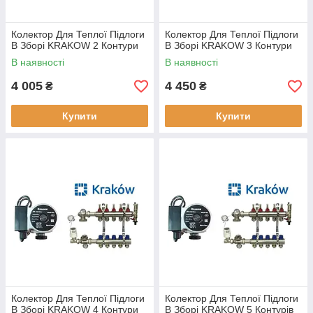
Колектор Для Теплої Підлоги
Колектор Для Теплої Підлоги
В Зборі KRAKOW 2 Контури
В Зборі KRAKOW 3 Контури
В наявності
В наявності
4 005
4 450
₴
₴
Купити
Купити
Колектор Для Теплої Підлоги
Колектор Для Теплої Підлоги
В Зборі KRAKOW 4 Контури
В Зборі KRAKOW 5 Контурів