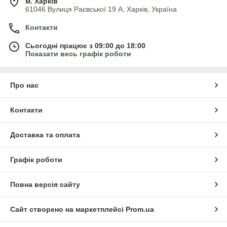
м. Харків
61046 Вулиця Раєвської 19 А, Харків, Україна
Контакти
Сьогодні працює з 09:00 до 18:00
Показати весь графік роботи
Про нас
Контакти
Доставка та оплата
Графік роботи
Повна версія сайту
Сайт створено на маркетплейсі
Prom.ua