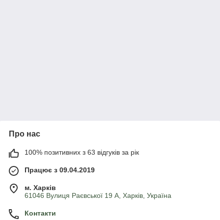
Про нас
100% позитивних з 63 відгуків за рік
Працює з 09.04.2019
м. Харків
61046 Вулиця Раєвської 19 А, Харків, Україна
Контакти