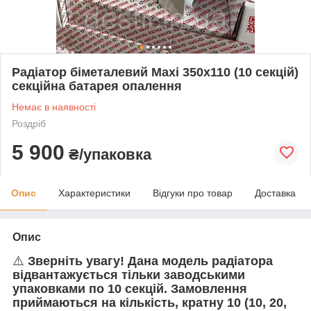
Радіатор біметалевий Maxi 350x110 (10 секцій)
секційна батарея опалення
Немає в наявності
Роздріб
5 900
₴/упаковка
Опис
Характеристики
Відгуки про товар
Доставка
Опис
⚠️
Зверніть увагу! Дана модель радіатора
відвантажується тільки заводськими
упаковками по 10 секцій. Замовлення
приймаються на кількість, кратну 10 (10, 20,