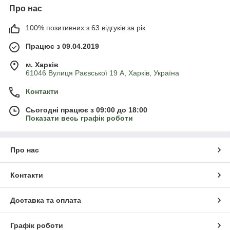
Про нас
100% позитивних з 63 відгуків за рік
Працює з 09.04.2019
м. Харків
61046 Вулиця Раєвської 19 А, Харків, Україна
Контакти
Сьогодні працює з 09:00 до 18:00
Показати весь графік роботи
Про нас
Контакти
Доставка та оплата
Графік роботи