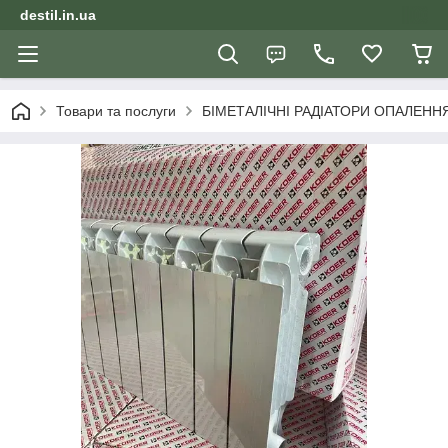
destil.in.ua
Товари та послуги
БІМЕТАЛІЧНІ РАДІАТОРИ ОПАЛЕНН