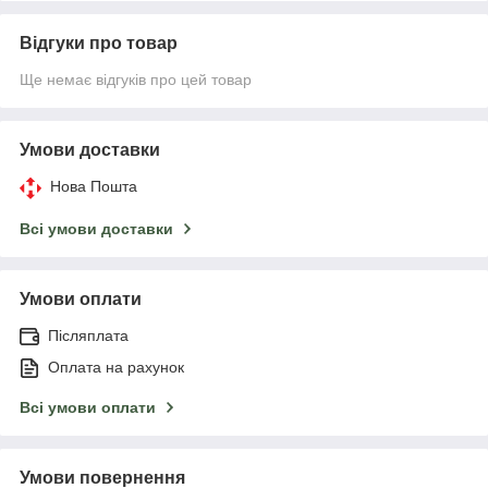
Відгуки про товар
Ще немає відгуків про цей товар
Умови доставки
Нова Пошта
Всі умови доставки
Умови оплати
Післяплата
Оплата на рахунок
Всі умови оплати
Умови повернення