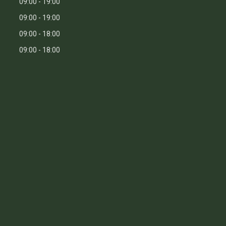
09:00
19:00
09:00
19:00
09:00
18:00
09:00
18:00