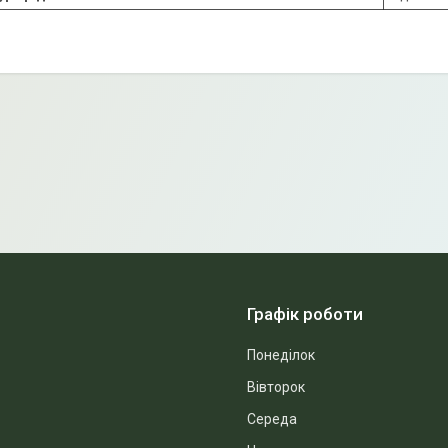
Графік роботи
Понеділок
Вівторок
Середа