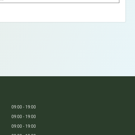
09:00
19:00
09:00
19:00
09:00
19:00