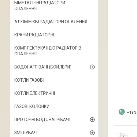
БІМЕТАЛІЧНІ РАДІАТОРИ
ОПАЛЕННЯ
АЛЮМІНІЄВІ РАДІАТОРИ ОПАЛЕННЯ
КРАНИ РАДІАТОРНІ
КОМПЛЕКТУЮЧІ ДО РАДІАТОРІВ
ОПАЛЕННЯ
ВОДОНАГРІВАЧІ (БОЙЛЕРИ)
КОТЛИ ГАЗОВІ
КОТЛИ ЕЛЕКТРИЧНІ
ГАЗОВІ КОЛОНКИ
–18%
ПРОТОЧНІ ВОДОНАГРІВАЧІ
ЗМІШУВАЧІ