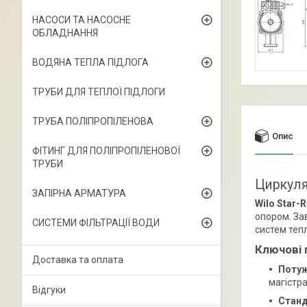
НАСОСИ ТА НАСОСНЕ
ОБЛАДНАННЯ
ВОДЯНА ТЕПЛА ПІДЛОГА
ТРУБИ ДЛЯ ТЕПЛОЇ ПІДЛОГИ
ТРУБА ПОЛІПРОПІЛЕНОВА
Опис
ФІТИНГ ДЛЯ ПОЛІПРОПІЛЕНОВОЇ
ТРУБИ
Циркуля
ЗАПІРНА АРМАТУРА
Wilo Star-
опором. За
СИСТЕМИ ФІЛЬТРАЦІЇ ВОДИ
систем тепл
Ключові 
Доставка та оплата
Потуж
магістра
Відгуки
Станд