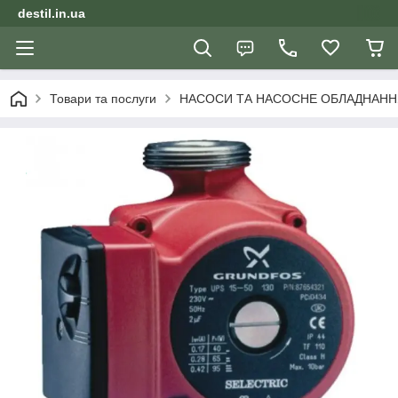
destil.in.ua
Товари та послуги
НАСОСИ ТА НАСОСНЕ ОБЛАДНАНН