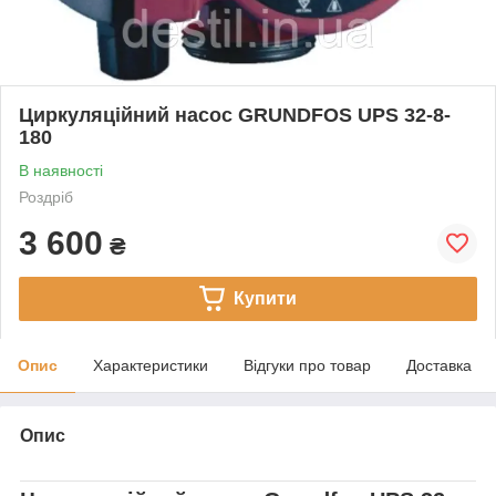
Циркуляційний насос GRUNDFOS UPS 32-8-
180
В наявності
Роздріб
3 600
₴
Купити
Опис
Характеристики
Відгуки про товар
Доставка
Опис