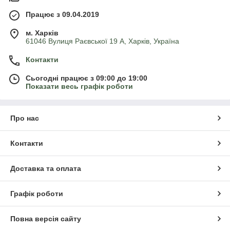
Працює з 09.04.2019
м. Харків
61046 Вулиця Раєвської 19 А, Харків, Україна
Контакти
Сьогодні працює з 09:00 до 19:00
Показати весь графік роботи
Про нас
Контакти
Доставка та оплата
Графік роботи
Повна версія сайту