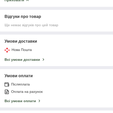
Відгуки про товар
Ще немає відгуків про цей товар
Умови доставки
Нова Пошта
Всі умови доставки
Умови оплати
Післяплата
Оплата на рахунок
Всі умови оплати