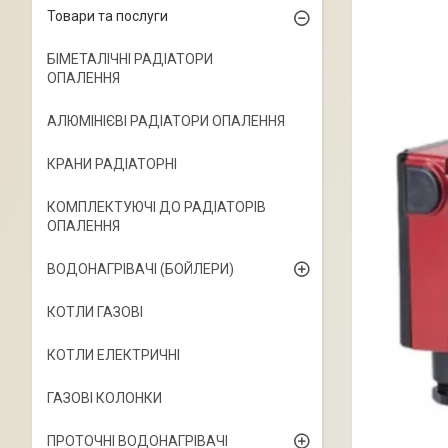
Товари та послуги
БІМЕТАЛІЧНІ РАДІАТОРИ
ОПАЛЕННЯ
АЛЮМІНІЄВІ РАДІАТОРИ ОПАЛЕННЯ
КРАНИ РАДІАТОРНІ
КОМПЛЕКТУЮЧІ ДО РАДІАТОРІВ
ОПАЛЕННЯ
ВОДОНАГРІВАЧІ (БОЙЛЕРИ)
КОТЛИ ГАЗОВІ
КОТЛИ ЕЛЕКТРИЧНІ
ГАЗОВІ КОЛОНКИ
ПРОТОЧНІ ВОДОНАГРІВАЧІ