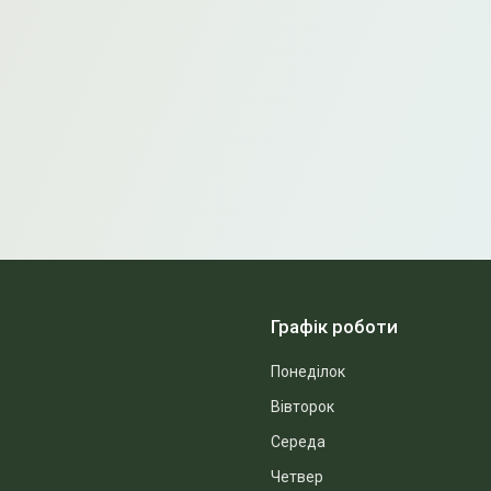
Графік роботи
Понеділок
Вівторок
Середа
Четвер