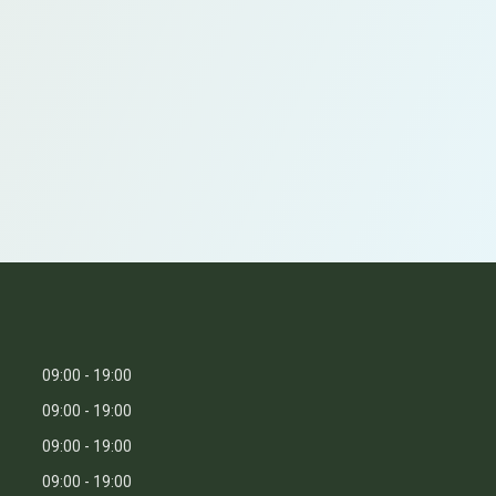
09:00
19:00
09:00
19:00
09:00
19:00
09:00
19:00