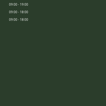
09:00
19:00
09:00
18:00
09:00
18:00