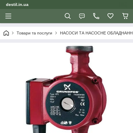
destil.in.ua
Товари та послуги
НАСОСИ ТА НАСОСНЕ ОБЛАДНАНН