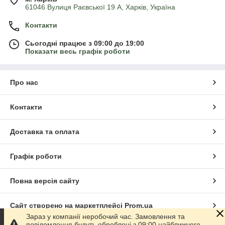
61046 Вулиця Раєвської 19 А, Харків, Україна
Контакти
Сьогодні працює з 09:00 до 19:00
Показати весь графік роботи
Про нас
Контакти
Доставка та оплата
Графік роботи
Повна версія сайту
Сайт створено на маркетплейсі
Prom.ua
Зараз у компанії неробочий час. Замовлення та
повідомлення будуть оброблені з 09:00 найближчого