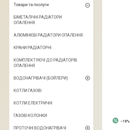
Товари та послуги
БІМЕТАЛІЧНІ РАДІАТОРИ
ОПАЛЕННЯ
АЛЮМІНІЄВІ РАДІАТОРИ ОПАЛЕННЯ
КРАНИ РАДІАТОРНІ
КОМПЛЕКТУЮЧІ ДО РАДІАТОРІВ
ОПАЛЕННЯ
ВОДОНАГРІВАЧІ (БОЙЛЕРИ)
КОТЛИ ГАЗОВІ
КОТЛИ ЕЛЕКТРИЧНІ
ГАЗОВІ КОЛОНКИ
–18%
ПРОТОЧНІ ВОДОНАГРІВАЧІ