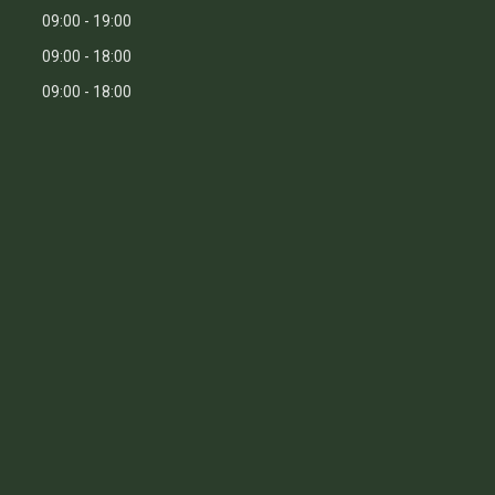
09:00
19:00
09:00
18:00
09:00
18:00