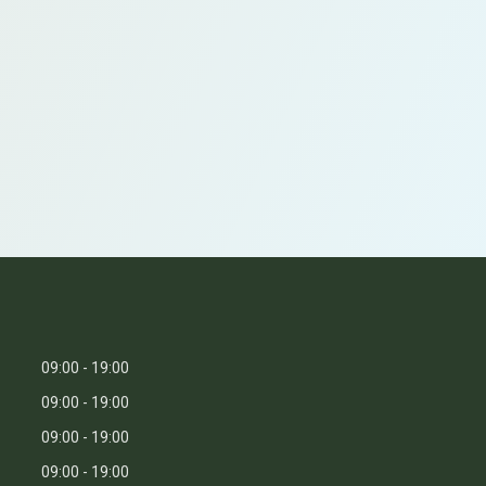
09:00
19:00
09:00
19:00
09:00
19:00
09:00
19:00