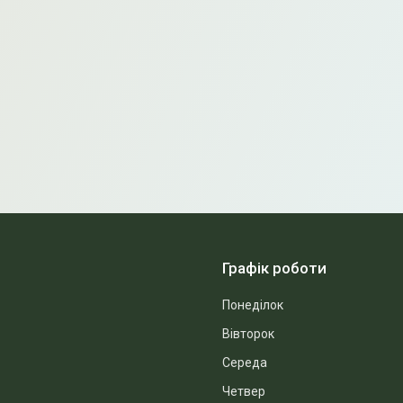
Графік роботи
Понеділок
Вівторок
Середа
Четвер