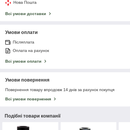
Нова Пошта
Всі умови доставки
Умови оплати
Післяплата
Оплата на рахунок
Всі умови оплати
Умови повернення
Повернення товару впродовж 14 днів за рахунок покупця
Всі умови повернення
Подібні товари компанії