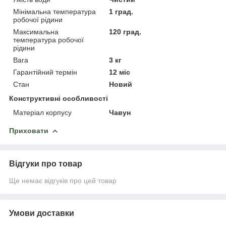
Мінімальна температура
1 град.
робочої рідини
Максимальна
120 град.
температура робочої
рідини
Вага
3 кг
Гарантійний термін
12 міс
Стан
Новий
Конструктивні особливості
Матеріал корпусу
Чавун
Приховати
Відгуки про товар
Ще немає відгуків про цей товар
Умови доставки