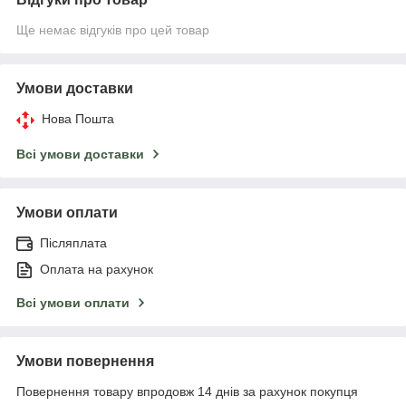
Ще немає відгуків про цей товар
Умови доставки
Нова Пошта
Всі умови доставки
Умови оплати
Післяплата
Оплата на рахунок
Всі умови оплати
Умови повернення
Повернення товару впродовж 14 днів за рахунок покупця