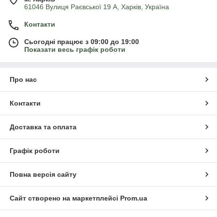
61046 Вулиця Раєвської 19 А, Харків, Україна
Контакти
Сьогодні працює з 09:00 до 19:00
Показати весь графік роботи
Про нас
Контакти
Доставка та оплата
Графік роботи
Повна версія сайту
Сайт створено на маркетплейсі
Prom.ua