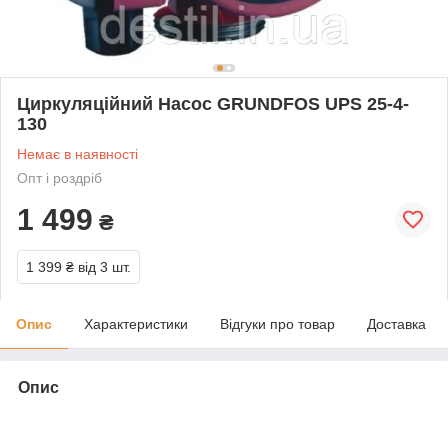
Циркуляційний Насос GRUNDFOS UPS 25-4-
130
Немає в наявності
Опт і роздріб
1 499
₴
1 399 ₴
від 3 шт.
Опис
Характеристики
Відгуки про товар
Доставка
Опис