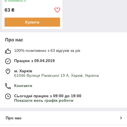
В наявності
63
₴
Купити
Про нас
100% позитивних з 63 відгуків за рік
Працює з 09.04.2019
м. Харків
61046 Вулиця Раєвської 19 А, Харків, Україна
Контакти
Сьогодні працює з 09:00 до 19:00
Показати весь графік роботи
Про нас