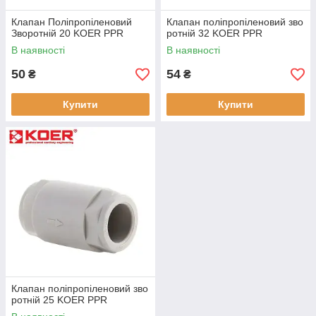
Клапан Поліпропіленовий
Клапан поліпропіленовий зво
Зворотній 20 KOER PPR
ротній 32 KOER PPR
В наявності
В наявності
50
54
₴
₴
Купити
Купити
Клапан поліпропіленовий зво
ротній 25 KOER PPR