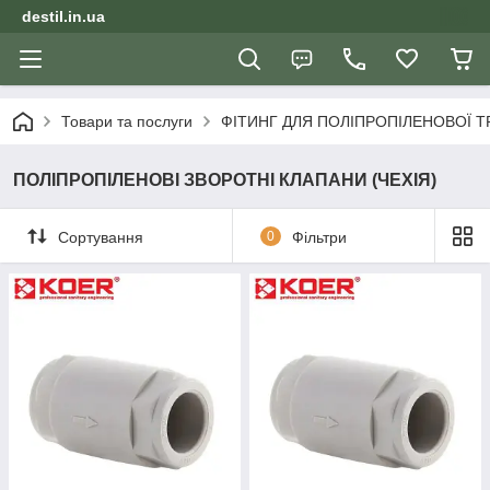
destil.in.ua
Товари та послуги
ФІТИНГ ДЛЯ ПОЛІПРОПІЛЕНОВОЇ Т
ПОЛІПРОПІЛЕНОВІ ЗВОРОТНІ КЛАПАНИ (ЧЕХІЯ)
Сортування
0
Фільтри